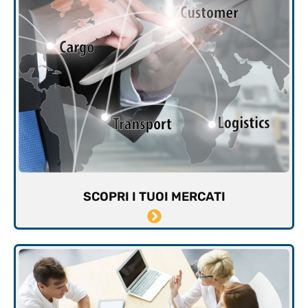
SCOPRI I TUOI MERCATI