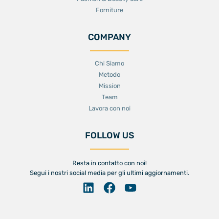
Forniture
COMPANY
Chi Siamo
Metodo
Mission
Team
Lavora con noi
FOLLOW US
Resta in contatto con noi!
Segui i nostri social media per gli ultimi aggiornamenti.