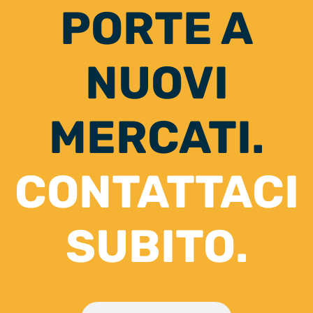
PORTE A
NUOVI
MERCATI.
CONTATTACI
SUBITO.