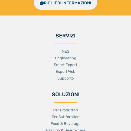
RICHIEDI INFORMAZIONI
SERVIZI
MES
Engineering
Smart Export
Export Web
Supporto
SOLUZIONI
Per Produttori
Per Subfornitori
Food & Beverage
Fashion & Beauty care