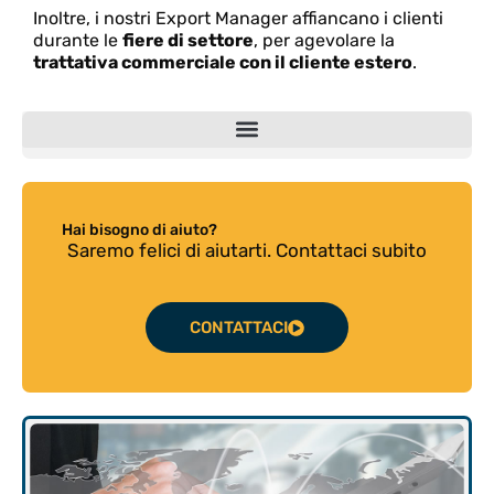
Inoltre, i nostri Export Manager affiancano i clienti
durante le
fiere di settore
, per agevolare la
trattativa commerciale con il cliente estero
.
Hai bisogno di aiuto?
Saremo felici di aiutarti. Contattaci subito
CONTATTACI