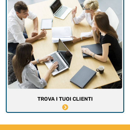
TROVA I TUOI CLIENTI