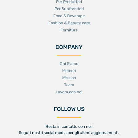
Per Produttori
Per Subfornitori
Food & Beverage
Fashion & Beauty care
Forniture
COMPANY
Chi Siamo
Metodo
Mission
Team
Lavora con noi
FOLLOW US
Resta in contatto con noi!
Segui i nostri social media per gli ultimi aggiornamenti.