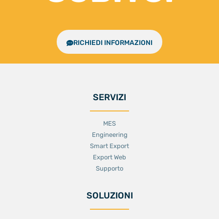
RICHIEDI INFORMAZIONI
SERVIZI
MES
Engineering
Smart Export
Export Web
Supporto
SOLUZIONI