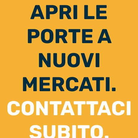
APRI LE
PORTE A
NUOVI
MERCATI.
CONTATTACI
SUBITO.