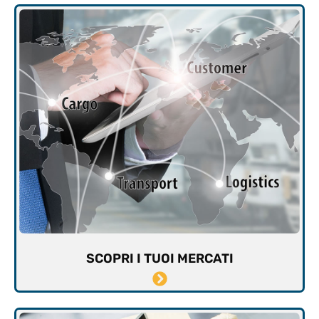
SCOPRI I TUOI MERCATI