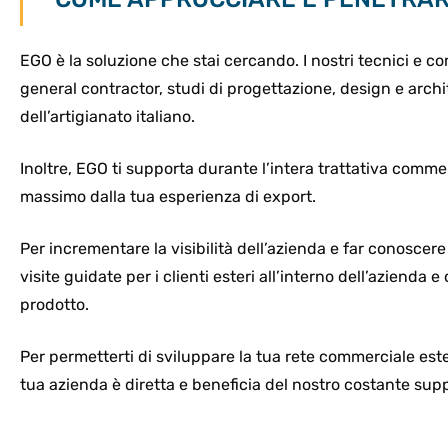
EGO è la soluzione che stai cercando. I nostri tecnici e c
general contractor, studi di progettazione, design e archi
dell’artigianato italiano.
Inoltre, EGO ti supporta durante l’intera trattativa commer
massimo dalla tua esperienza di export.
Per incrementare la visibilità dell’azienda e far conoscere
visite guidate per i clienti esteri all’interno dell’azienda
prodotto.
Per permetterti di sviluppare la tua rete commerciale ester
tua azienda è diretta e beneficia del nostro costante sup