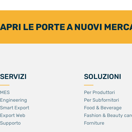
APRI LE PORTE A NUOVI MERC
SERVIZI
SOLUZIONI
MES
Per Produttori
Engineering
Per Subfornitori
Smart Export
Food & Beverage
Export Web
Fashion & Beauty car
Supporto
Forniture