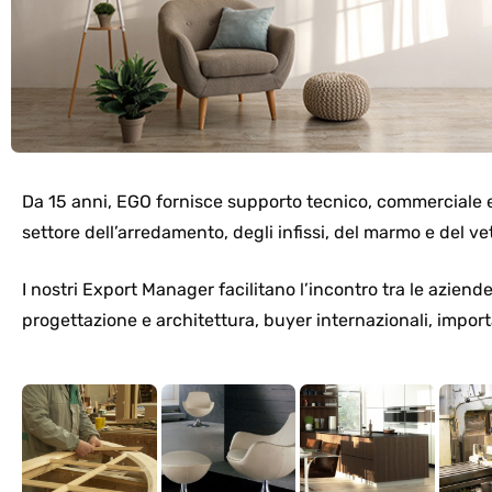
Da 15 anni, EGO fornisce supporto tecnico, commerciale e 
settore dell’arredamento, degli infissi, del marmo e del ve
I nostri Export Manager facilitano l’incontro tra le aziende 
progettazione e architettura, buyer internazionali, import