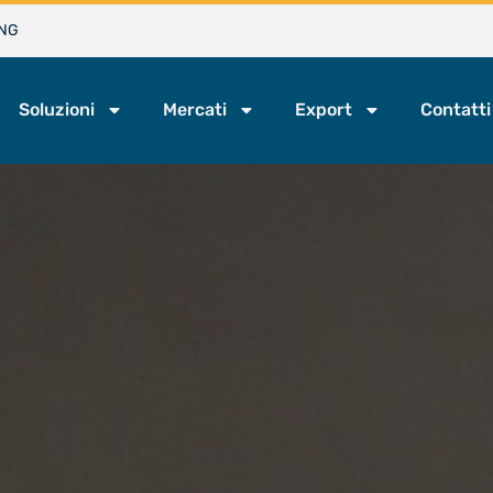
NG
Soluzioni
Mercati
Export
Contatti