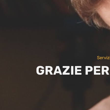
Serviz
GRAZIE PER