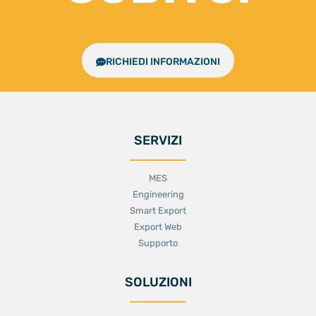
RICHIEDI INFORMAZIONI
SERVIZI
MES
Engineering
Smart Export
Export Web
Supporto
SOLUZIONI