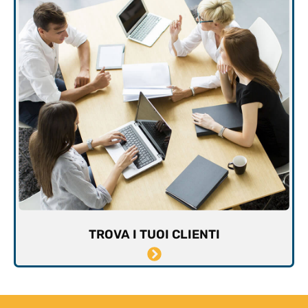
TROVA I TUOI CLIENTI