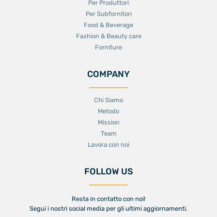
Per Produttori
Per Subfornitori
Food & Beverage
Fashion & Beauty care
Forniture
COMPANY
Chi Siamo
Metodo
Mission
Team
Lavora con noi
FOLLOW US
Resta in contatto con noi!
Segui i nostri social media per gli ultimi aggiornamenti.