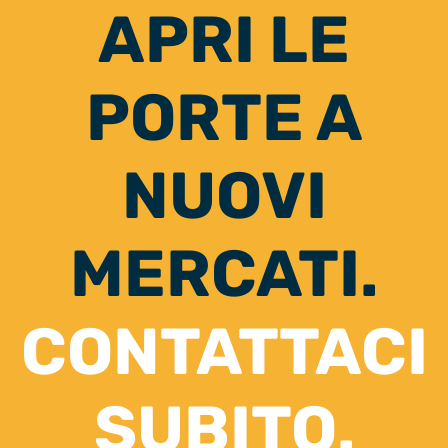
APRI LE
PORTE A
NUOVI
MERCATI.
CONTATTACI
SUBITO.