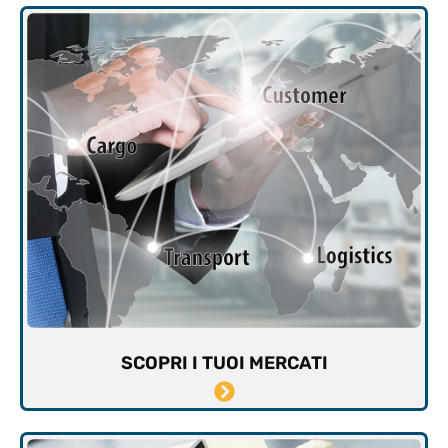
SCOPRI I TUOI MERCATI